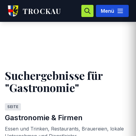
TROCKAU
Menü
Suchergebnisse für
"Gastronomie"
SEITE
Gastronomie & Firmen
Essen und Trinken, Restaurants, Brauereien, lokale